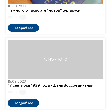
18.09.2023
Немного о паспорте "новой" Беларуси
Подробнее
15.09.2023
17 сентября 1939 года - День Воссоединения
Подробнее