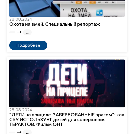
28.08.2024
Охота на змей. Специальный репортаж
Подробнее
28.08.2024
"ДЕТИ на прицеле. ЗАВЕРБОВАННЫЕ врагом": как
СБУ ИСПОЛЬЗУЕТ детей для совершения
ТЕРАКТОВ. Фильм ОНТ