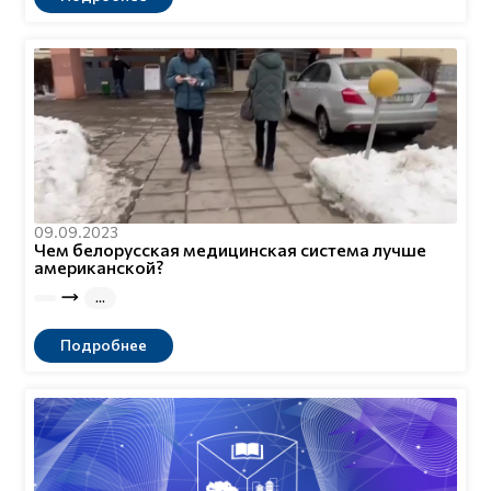
09.09.2023
Чем белорусская медицинская система лучше
американской?
Подробнее