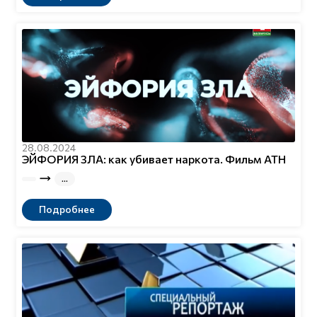
28.08.2024
ЭЙФОРИЯ ЗЛА: как убивает наркота. Фильм АТН
Подробнее