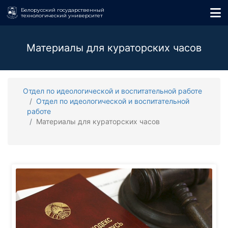
Белорусский государственный
технологический университет
Материалы для кураторских часов
Отдел по идеологической и воспитательной работе
Отдел по идеологической и воспитательной
работе
Материалы для кураторских часов