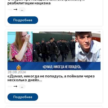
реабилитации нацизма
Подробнее
28.08.2024
«Думал, никогда не попадусь, а поймали через
несколько дней»...
Подробнее