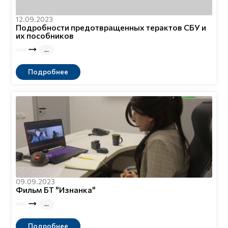
12.09.2023
Подробности предотвращенных терактов СБУ и
их пособников
Подробнее
09.09.2023
Фильм БТ "Изнанка"
Подробнее