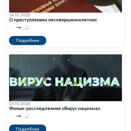
24.01.2025
О преступлениях несовершеннолетних
Подробнее
03.10.2024
Фильм-расследование «Вирус нацизма»
Подробнее