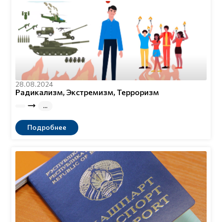
28.08.2024
Радикализм, Экстремизм, Терроризм
Подробнее