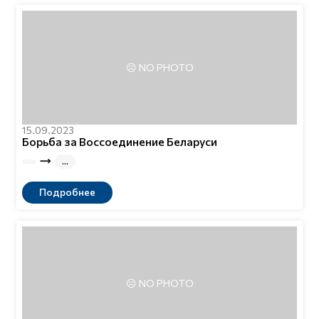
15.09.2023
Борьба за Воссоединение Беларуси
Подробнее