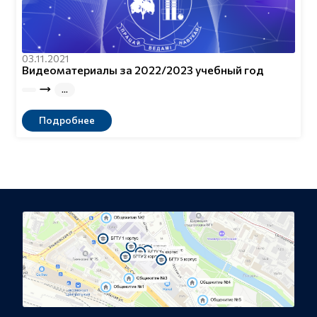
03.11.2021
Видеоматериалы за 2022/2023 учебный год
Подробнее