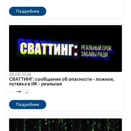
Подробнее
28.08.2024
СВАТТИНГ: сообщение об опасности - ложное,
путевка в ИК - реальная
Подробнее