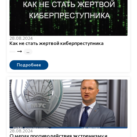
28.08.2024
Как не стать жертвой киберпреступника
Подробнее
28.08.2024
О мерах противодействия экстремизму и