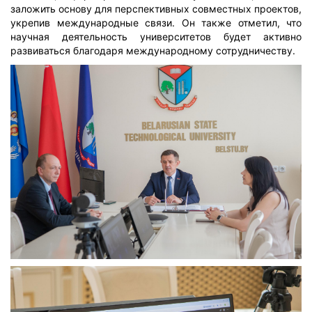
заложить основу для перспективных совместных проектов,
укрепив международные связи. Он также отметил, что
научная деятельность университетов будет активно
развиваться благодаря международному сотрудничеству.