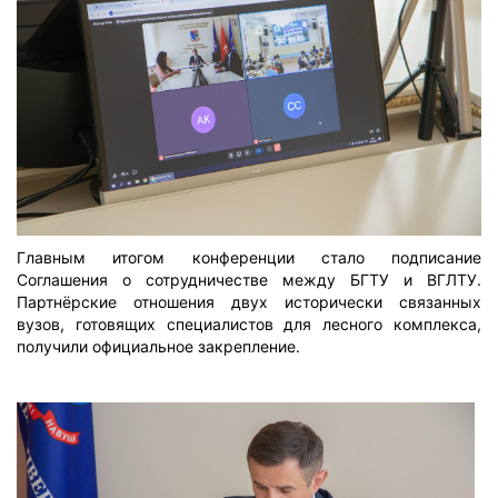
Главным итогом конференции стало подписание
Соглашения о сотрудничестве между БГТУ и ВГЛТУ.
Партнёрские отношения двух исторически связанных
вузов, готовящих специалистов для лесного комплекса,
получили официальное закрепление.