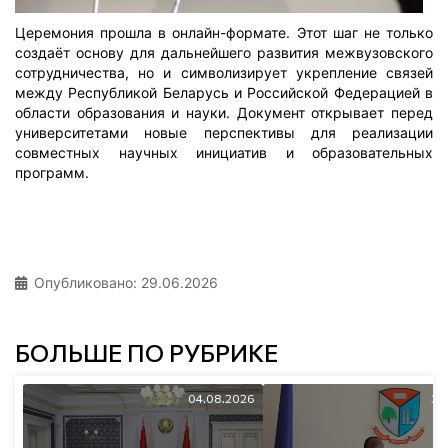
Церемония прошла в онлайн-формате. Этот шаг не только
создаёт основу для дальнейшего развития межвузовского
сотрудничества, но и символизирует укрепление связей
между Республикой Беларусь и Российской Федерацией в
области образования и науки. Документ открывает перед
университетами новые перспективы для реализации
совместных научных инициатив и образовательных
программ.
Опубликовано: 29.06.2026
БОЛЬШЕ ПО РУБРИКЕ
04.08.2026
30