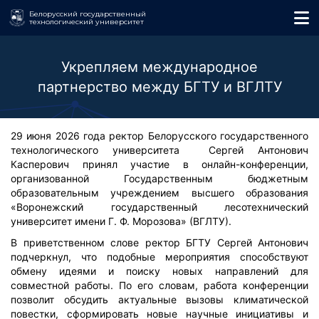
Белорусский государственный
технологический университет
Укрепляем международное
партнерство между БГТУ и ВГЛТУ
29 июня 2026 года ректор Белорусского государственного
технологического университета Сергей Антонович
Касперович принял участие в онлайн-конференции,
организованной Государственным бюджетным
образовательным учреждением высшего образования
«Воронежский государственный лесотехнический
университет имени Г. Ф. Морозова» (ВГЛТУ).
В приветственном слове ректор БГТУ Сергей Антонович
подчеркнул, что подобные мероприятия способствуют
обмену идеями и поиску новых направлений для
совместной работы. По его словам, работа конференции
позволит обсудить актуальные вызовы климатической
повестки, сформировать новые научные инициативы и