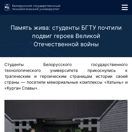
Белорусский государственный
технологический университет
Память жива: студенты БГТУ почтили
подвиг героев Великой
Отечественной войны
Студенты Белорусского государственного
технологического университета прикоснулись к
трагическим и героическим страницам истории своей
страны — посетили мемориальные комплексы «Хатынь» и
«Курган Славы».