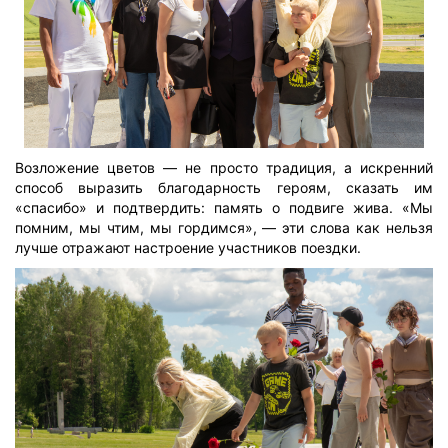
Возложение цветов — не просто традиция, а искренний
способ выразить благодарность героям, сказать им
«спасибо» и подтвердить: память о подвиге жива. «Мы
помним, мы чтим, мы гордимся», — эти слова как нельзя
лучше отражают настроение участников поездки.