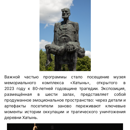
Важной частью программы стало посещение музея
мемориального комплекса «Хатынь», открытого в
2023 году к 80‑летней годовщине трагедии. Экспозиция,
размещённая в шести залах, представляет собой
продуманное эмоциональное пространство: через детали и
артефакты посетители заново переживают ключевые
моменты истории оккупации и трагического уничтожения
деревни Хатынь.