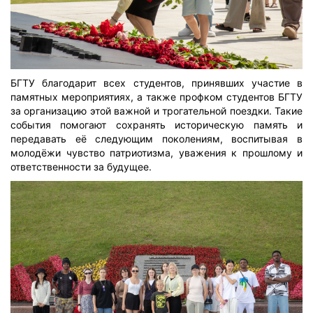
БГТУ благодарит всех студентов, принявших участие в
памятных мероприятиях, а также профком студентов БГТУ
за организацию этой важной и трогательной поездки. Такие
события помогают сохранять историческую память и
передавать её следующим поколениям, воспитывая в
молодёжи чувство патриотизма, уважения к прошлому и
ответственности за будущее.