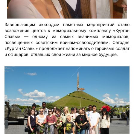
Завершающим аккордом памятных мероприятий стало
возложение цветов к мемориальному комплексу «Курган
Славы» — одному из самых значимых мемориалов,
посвящённых советским воинам‑освободителям. Сегодня
«Курган Славы» продолжает напоминать о героизме солдат
и офицеров, отдавших свои жизни за мирное будущее.